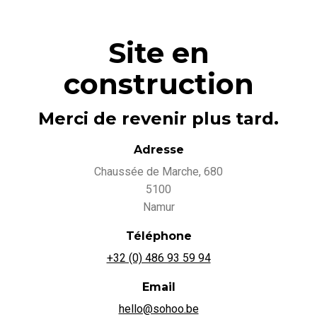
Site en
construction
Merci de revenir plus tard.
Adresse
Chaussée de Marche, 680
5100
Namur
Téléphone
+32 (0) 486 93 59 94
Email
hello@sohoo.be